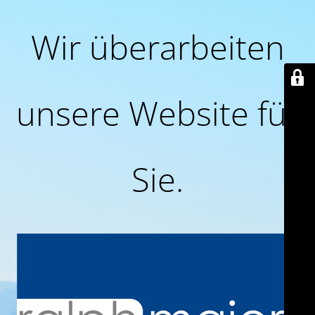
Wir überarbeiten
unsere Website für
Sie.