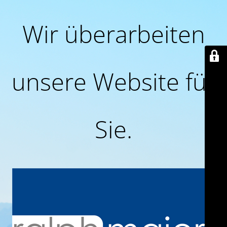
Wir überarbeiten
unsere Website für
Sie.