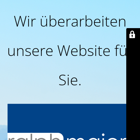
Wir überarbeiten
unsere Website für
Sie.