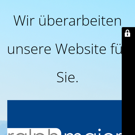
Wir überarbeiten
unsere Website für
Sie.