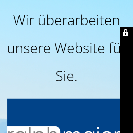
Wir überarbeiten
unsere Website für
Sie.